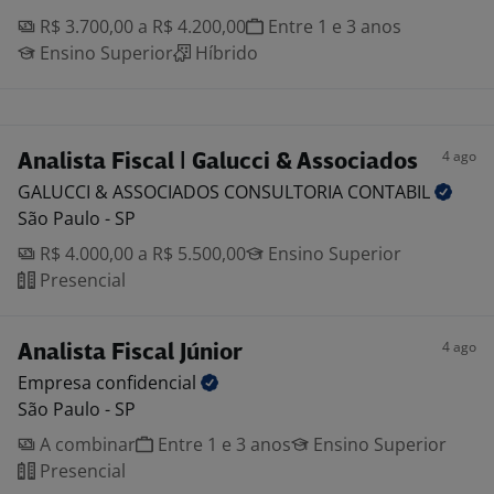
R$ 3.700,00 a R$ 4.200,00
Entre 1 e 3 anos
Ensino Superior
Híbrido
4 ago
Analista Fiscal | Galucci & Associados
GALUCCI & ASSOCIADOS CONSULTORIA
CONTABIL
São Paulo - SP
R$ 4.000,00 a R$ 5.500,00
Ensino Superior
Presencial
4 ago
Analista Fiscal Júnior
Empresa
confidencial
São Paulo - SP
A combinar
Entre 1 e 3 anos
Ensino Superior
Presencial