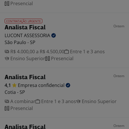
Presencial
CONTRATAÇÃO URGENTE
Ontem
Analista Fiscal
LUCONT
ASSESSORIA
São Paulo - SP
R$ 4.000,00 a R$ 4.500,00
Entre 1 e 3 anos
Ensino Superior
Presencial
Ontem
Analista Fiscal
4,1
Empresa
confidencial
Cotia - SP
A combinar
Entre 1 e 3 anos
Ensino Superior
Presencial
Ontem
Analista Fiscal