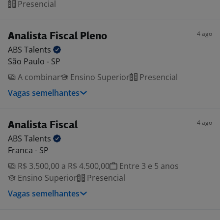
Presencial
4 ago
Analista Fiscal Pleno
ABS
Talents
São Paulo - SP
A combinar
Ensino Superior
Presencial
Vagas semelhantes
4 ago
Analista Fiscal
ABS
Talents
Franca - SP
R$ 3.500,00 a R$ 4.500,00
Entre 3 e 5 anos
Ensino Superior
Presencial
Vagas semelhantes