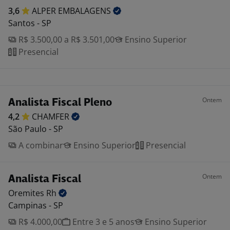
3,6
ALPER
EMBALAGENS
Santos - SP
R$ 3.500,00 a R$ 3.501,00
Ensino Superior
Presencial
Ontem
Analista Fiscal Pleno
4,2
CHAMFER
São Paulo - SP
A combinar
Ensino Superior
Presencial
Ontem
Analista Fiscal
Oremites
Rh
Campinas - SP
R$ 4.000,00
Entre 3 e 5 anos
Ensino Superior