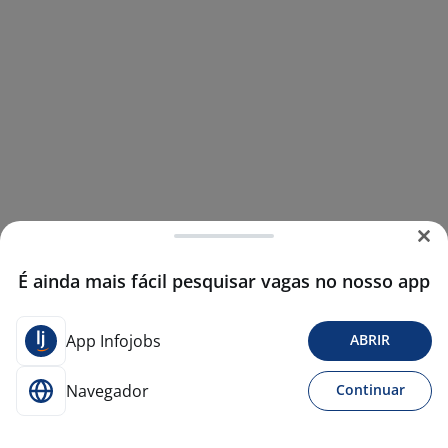
É ainda mais fácil pesquisar vagas no nosso app
App Infojobs
ABRIR
Navegador
Continuar