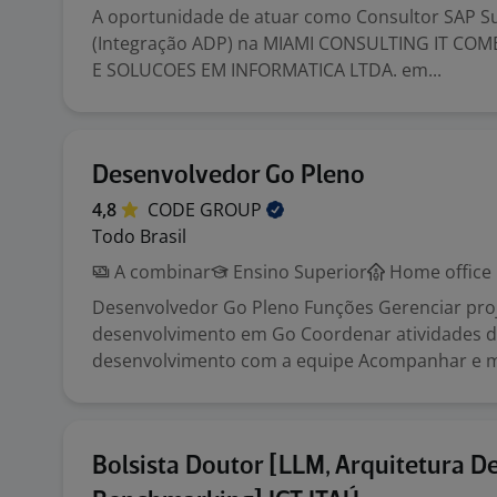
A oportunidade de atuar como Consultor SAP S
(Integração ADP) na MIAMI CONSULTING IT COM
E SOLUCOES EM INFORMATICA LTDA. em...
Desenvolvedor Go Pleno
4,8
CODE
GROUP
Todo Brasil
A combinar
Ensino Superior
Home office
Desenvolvedor Go Pleno Funções Gerenciar pro
desenvolvimento em Go Coordenar atividades 
desenvolvimento com a equipe Acompanhar e me
Bolsista Doutor [LLM, Arquitetura D