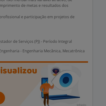
mprimento de metas e resultados dos
rofissional e participação em projetos de
stador de Serviços (PJ) - Período Integral
ngenharia - Engenharia Mecânica, Mecatrônica