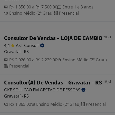
R$ 1.850,00 a R$ 7.500,00
Entre 1 e 3 anos
Ensino Médio (2º Grau)
Presencial
28 jul
Consultor De Vendas - LOJA DE CAMBIO
4,4
AST
Consult
Gravataí - RS
R$ 2.026,00 a R$ 2.229,00
Ensino Médio (2º Grau)
Presencial
16 jul
Consultor(A) De Vendas - Gravataí - RS
OKE SOLUCAO EM GESTAO DE
PESSOAS
Gravataí - RS
R$ 1.865,00
Ensino Médio (2º Grau)
Presencial