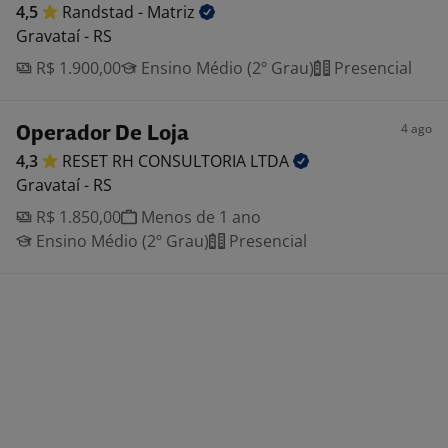
4,5
Randstad -
Matriz
Gravataí - RS
R$ 1.900,00
Ensino Médio (2º Grau)
Presencial
4 ago
Operador De Loja
4,3
RESET RH CONSULTORIA
LTDA
Gravataí - RS
R$ 1.850,00
Menos de 1 ano
Ensino Médio (2º Grau)
Presencial