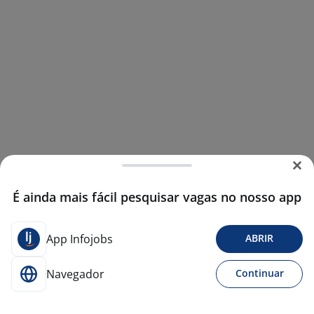
É ainda mais fácil pesquisar vagas no nosso app
App Infojobs
ABRIR
Navegador
Continuar