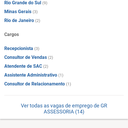
Rio Grande do Sul
(9)
Minas Gerais
(3)
Rio de Janeiro
(2)
Cargos
Recepcionista
(3)
Consultor de Vendas
(2)
Atendente de SAC
(2)
Assistente Administrativo
(1)
Consultor de Relacionamento
(1)
Ver todas as vagas de emprego de GR
ASSESSORIA (14)