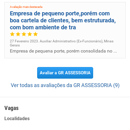
Avaliação mais destacada
Empresa de pequeno porte,porém com
boa cartela de clientes, bem estruturada,
com bom ambiente de tra
27 Fevereiro 2023. Auxiliar Administrativo (Ex-Funcionário), Minas
Gerais
Empresa de pequena porte, porém consolidada no mercado.
Avaliar a GR ASSESSORIA
Ver todas as avaliações da GR ASSESSORIA (9)
Vagas
Localidades