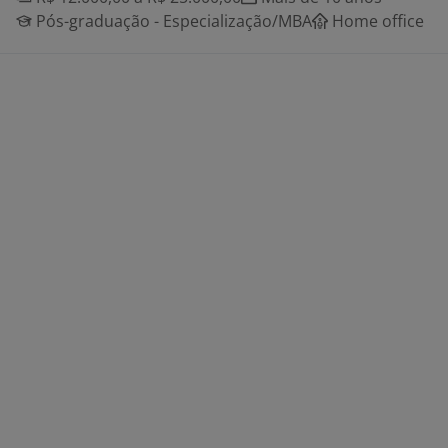
Pós-graduação - Especialização/MBA
Home office