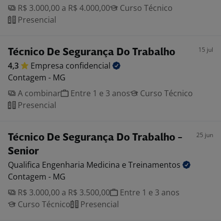
R$ 3.000,00 a R$ 4.000,00
Curso Técnico
Presencial
15 jul
Técnico De Segurança Do Trabalho
4,3
Empresa
confidencial
Contagem - MG
A combinar
Entre 1 e 3 anos
Curso Técnico
Presencial
25 jun
Técnico De Segurança Do Trabalho -
Senior
Qualifica Engenharia Medicina e
Treinamentos
Contagem - MG
R$ 3.000,00 a R$ 3.500,00
Entre 1 e 3 anos
Curso Técnico
Presencial