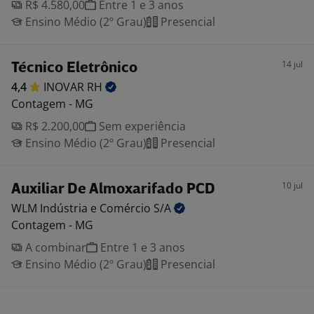
R$ 4.580,00
Entre 1 e 3 anos
Ensino Médio (2º Grau)
Presencial
14 jul
Técnico Eletrônico
4,4
INOVAR
RH
Contagem - MG
R$ 2.200,00
Sem experiência
Ensino Médio (2º Grau)
Presencial
10 jul
Auxiliar De Almoxarifado PCD
WLM Indústria e Comércio
S/A
Contagem - MG
A combinar
Entre 1 e 3 anos
Ensino Médio (2º Grau)
Presencial