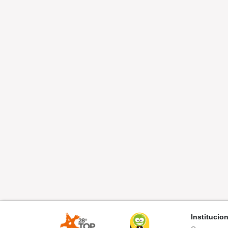
Institucio