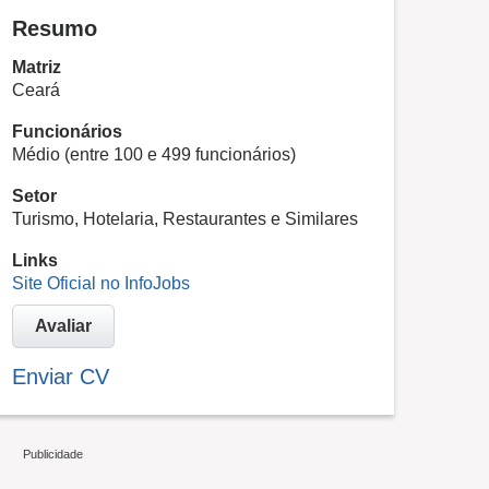
Resumo
Matriz
Ceará
Funcionários
Médio (entre 100 e 499 funcionários)
Setor
Turismo, Hotelaria, Restaurantes e Similares
Links
Site Oficial no InfoJobs
Avaliar
Enviar CV