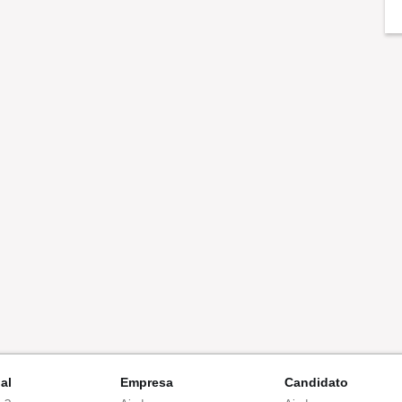
nal
Empresa
Candidato