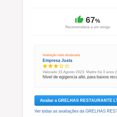
67
%
Recomendaria a um amigo
Avaliação mais destacada
Empresa Justa
Valorado 15 Agosto 2023. Maitre há 3 anos 
Nível de egigencia alto, para baixos re
Avaliar a GRELHAS RESTAURANTE 
Ver todas as avaliações da GRELHAS RE