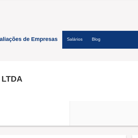
aliações de Empresas
Salários
Blog
 LTDA