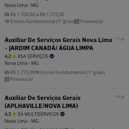
Nova Lima - MG
R$ 1.700,00 a R$ 1.772,00
Ensino Fundamental (1º grau)
Presencial
17 jul
Auxiliar De Serviços Gerais Nova Lima
- JARDIM CANADÁ/ ÁGUA LIMPA
4,2
RSA
SERVIÇOS
Nova Lima - MG
R$ 1.773,00
Ensino Fundamental (1º grau)
Presencial
16 jul
Auxiliar De Serviços Gerais
(APLHAVILLE/NOVA LIMA)
4,3
EA
MULTISERVICOS
Nova Lima - MG