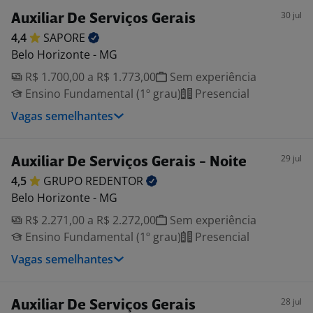
30 jul
Auxiliar De Serviços Gerais
4,4
SAPORE
Belo Horizonte - MG
R$ 1.700,00 a R$ 1.773,00
Sem experiência
Ensino Fundamental (1º grau)
Presencial
Vagas semelhantes
29 jul
Auxiliar De Serviços Gerais - Noite
4,5
GRUPO
REDENTOR
Belo Horizonte - MG
R$ 2.271,00 a R$ 2.272,00
Sem experiência
Ensino Fundamental (1º grau)
Presencial
Vagas semelhantes
28 jul
Auxiliar De Serviços Gerais