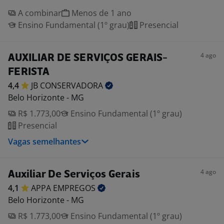
A combinar
Menos de 1 ano
Ensino Fundamental (1º grau)
Presencial
4 ago
AUXILIAR DE SERVIÇOS GERAIS-
FERISTA
4,4
JB
CONSERVADORA
Belo Horizonte - MG
R$ 1.773,00
Ensino Fundamental (1º grau)
Presencial
Vagas semelhantes
4 ago
Auxiliar De Serviços Gerais
4,1
APPA
EMPREGOS
Belo Horizonte - MG
R$ 1.773,00
Ensino Fundamental (1º grau)