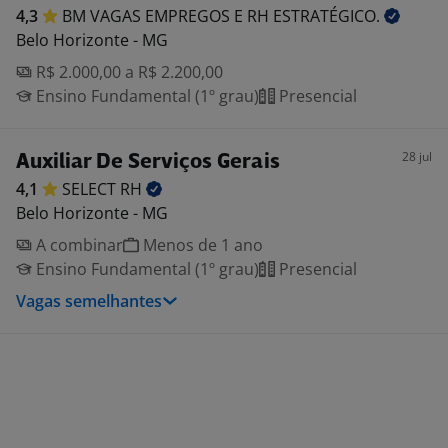
4,3
BM VAGAS EMPREGOS E RH
ESTRATÉGICO.
Belo Horizonte - MG
R$ 2.000,00 a R$ 2.200,00
Ensino Fundamental (1º grau)
Presencial
28 jul
Auxiliar De Serviços Gerais
4,1
SELECT
RH
Belo Horizonte - MG
A combinar
Menos de 1 ano
Ensino Fundamental (1º grau)
Presencial
Vagas semelhantes