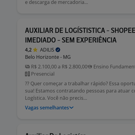
e descarga de mercadoria...
AUXILIAR DE LOGÍSTISTICA - SHOPEE 
IMEDIADO - SEM EXPERIÊNCIA
4,2
ADILIS
Belo Horizonte - MG
R$ 2.100,00 a R$ 2.800,00
Ensino Fundamenta
Presencial
?? Quer começar a trabalhar rápido? Essa opor
sua! Estamos contratando pessoas para atuar c
Logística. Você não precis...
Vagas semelhantes