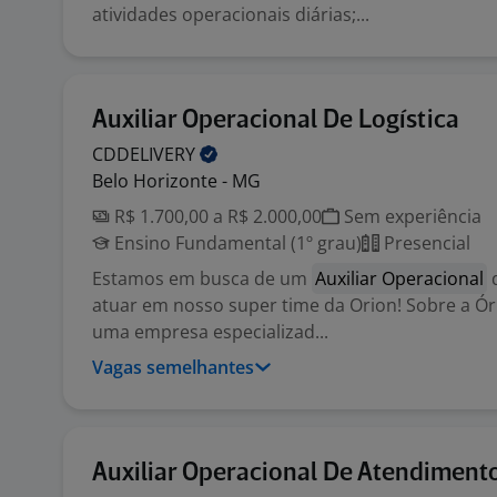
atividades operacionais diárias;...
Auxiliar Operacional De Logística
CDDELIVERY
Belo Horizonte - MG
R$ 1.700,00 a R$ 2.000,00
Sem experiência
Ensino Fundamental (1º grau)
Presencial
Estamos em busca de um
Auxiliar Operacional
d
atuar em nosso super time da Orion! Sobre a Ór
uma empresa especializad...
Vagas semelhantes
Auxiliar Operacional De Atendiment