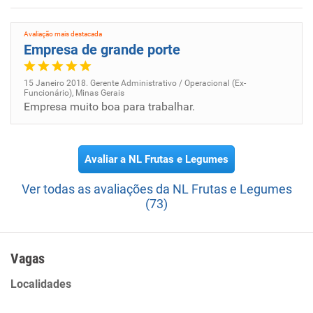
Avaliação mais destacada
Empresa de grande porte
15 Janeiro 2018. Gerente Administrativo / Operacional (Ex-
Funcionário), Minas Gerais
Empresa muito boa para trabalhar.
Avaliar a NL Frutas e Legumes
Ver todas as avaliações da NL Frutas e Legumes
(73)
Vagas
Localidades