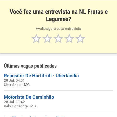
Você fez uma entrevista na NL Frutas e
Legumes?
Avalie agora essa entrevista
Últimas vagas publicadas
Repositor De Hortifruti - Uberlândia
29 Jul. 04:01
Uberlândia - MG
Motorista De Caminhão
28 Jul. 11:42
Belo Horizonte - MG