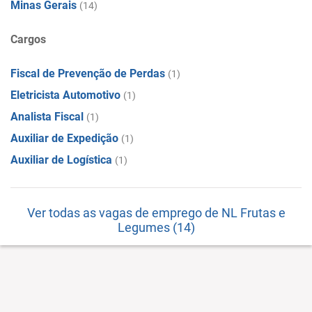
Minas Gerais
(14)
Cargos
Fiscal de Prevenção de Perdas
(1)
Eletricista Automotivo
(1)
Analista Fiscal
(1)
Auxiliar de Expedição
(1)
Auxiliar de Logística
(1)
Ver todas as vagas de emprego de NL Frutas e
Legumes (14)