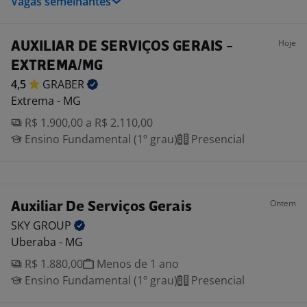
Vagas semelhantes
Hoje
AUXILIAR DE SERVIÇOS GERAIS -
EXTREMA/MG
4,5
GRABER
Extrema - MG
R$ 1.900,00 a R$ 2.110,00
Ensino Fundamental (1º grau)
Presencial
Ontem
Auxiliar De Serviços Gerais
SKY
GROUP
Uberaba - MG
R$ 1.880,00
Menos de 1 ano
Ensino Fundamental (1º grau)
Presencial