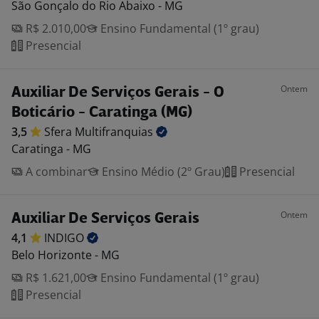
São Gonçalo do Rio Abaixo - MG
R$ 2.010,00
Ensino Fundamental (1º grau)
Presencial
Ontem
Auxiliar De Serviços Gerais - O
Boticário - Caratinga (MG)
3,5
Sfera
Multifranquias
Caratinga - MG
A combinar
Ensino Médio (2º Grau)
Presencial
Ontem
Auxiliar De Serviços Gerais
4,1
INDIGO
Belo Horizonte - MG
R$ 1.621,00
Ensino Fundamental (1º grau)
Presencial