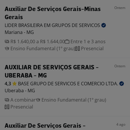
Ontem
Auxiliar De Serviços Gerais-Minas
Gerais
LIDER BRASILEIRA EM GRUPOS DE
SERVICOS
Mariana - MG
R$ 1.640,00 a R$ 1.644,00
Entre 1 e 3 anos
Ensino Fundamental (1º grau)
Presencial
Ontem
AUXILIAR DE SERVIÇOS GERAIS -
UBERABA - MG
4,3
BASE GRUPO DE SERVICOS E COMERCIO
LTDA.
Uberaba - MG
A combinar
Ensino Fundamental (1º grau)
Presencial
4 ago
Auxiliar De Serviços Gerais -