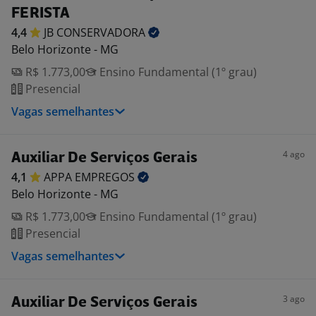
FERISTA
4,4
JB
CONSERVADORA
Belo Horizonte - MG
R$ 1.773,00
Ensino Fundamental (1º grau)
Presencial
Vagas semelhantes
4 ago
Auxiliar De Serviços Gerais
4,1
APPA
EMPREGOS
Belo Horizonte - MG
R$ 1.773,00
Ensino Fundamental (1º grau)
Presencial
Vagas semelhantes
3 ago
Auxiliar De Serviços Gerais