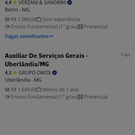
4,4
VERZANI &
SANDRINI
Betim - MG
R$ 1.986,00
Sem experiência
Ensino Fundamental (1º grau)
Presencial
Vagas semelhantes
3 ago
Auxiliar De Serviços Gerais -
Uberlândia/MG
4,3
GRUPO
OIKOS
Uberlândia - MG
R$ 1.649,00
Menos de 1 ano
Ensino Fundamental (1º grau)
Presencial