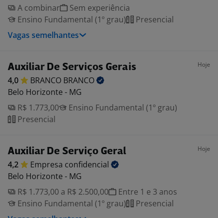
A combinar
Sem experiência
Ensino Fundamental (1º grau)
Presencial
Vagas semelhantes
Hoje
Auxiliar De Serviços Gerais
4,0
BRANCO
BRANCO
Belo Horizonte - MG
R$ 1.773,00
Ensino Fundamental (1º grau)
Presencial
Hoje
Auxiliar De Serviço Geral
4,2
Empresa
confidencial
Belo Horizonte - MG
R$ 1.773,00 a R$ 2.500,00
Entre 1 e 3 anos
Ensino Fundamental (1º grau)
Presencial