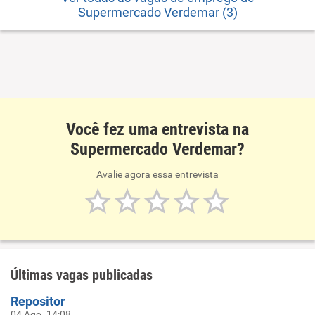
Supermercado Verdemar (3)
Você fez uma entrevista na
Supermercado Verdemar?
Avalie agora essa entrevista
Últimas vagas publicadas
Repositor
04 Ago. 14:08