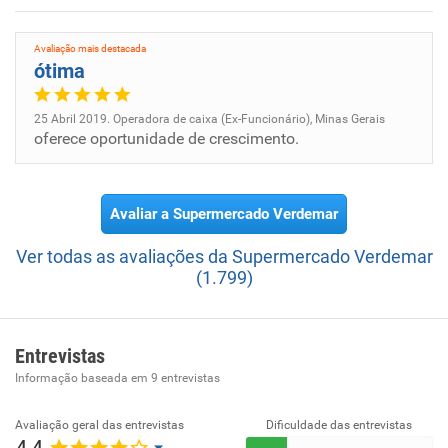
Avaliação mais destacada
ótima
25 Abril 2019. Operadora de caixa (Ex-Funcionário), Minas Gerais
oferece oportunidade de crescimento.
Avaliar a Supermercado Verdemar
Ver todas as avaliações da Supermercado Verdemar
(1.799)
Entrevistas
Informação baseada em
9
entrevistas
Avaliação geral das entrevistas
Dificuldade das entrevistas