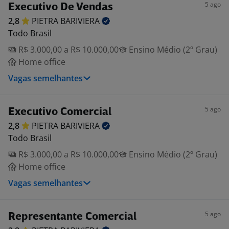
5 ago
Executivo De Vendas
2,8
PIETRA
BARIVIERA
Todo Brasil
R$ 3.000,00 a R$ 10.000,00
Ensino Médio (2º Grau)
Home office
Vagas semelhantes
5 ago
Executivo Comercial
2,8
PIETRA
BARIVIERA
Todo Brasil
R$ 3.000,00 a R$ 10.000,00
Ensino Médio (2º Grau)
Home office
Vagas semelhantes
5 ago
Representante Comercial