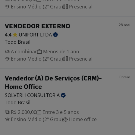
Ensino Médio (2º Grau)
Presencial
28 mai
VENDEDOR EXTERNO
4,4
UNIFORT
LTDA
Todo Brasil
A combinar
Menos de 1 ano
Ensino Médio (2º Grau)
Presencial
Ontem
Vendedor (A) De Serviços (CRM)-
Home Office
SOLVERH
CONSULTORIA
Todo Brasil
R$ 2.000,00
Entre 3 e 5 anos
Ensino Médio (2º Grau)
Home office