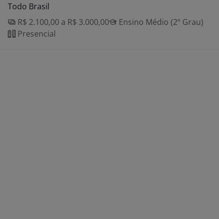
Todo Brasil
R$ 2.100,00 a R$ 3.000,00
Ensino Médio (2º Grau)
Presencial