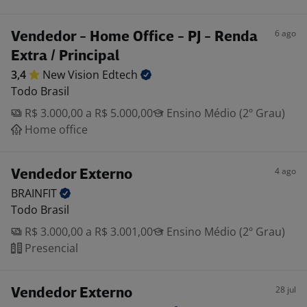
6 ago
Vendedor - Home Office - PJ - Renda
Extra / Principal
3,4
New Vision
Edtech
Todo Brasil
R$ 3.000,00 a R$ 5.000,00
Ensino Médio (2º Grau)
Home office
4 ago
Vendedor Externo
BRAINFIT
Todo Brasil
R$ 3.000,00 a R$ 3.001,00
Ensino Médio (2º Grau)
Presencial
28 jul
Vendedor Externo