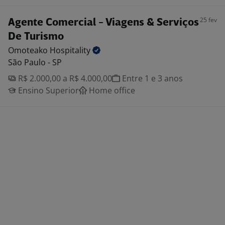
25 fev
Agente Comercial - Viagens & Serviços
De Turismo
Omoteako
Hospitality
São Paulo - SP
R$ 2.000,00 a R$ 4.000,00
Entre 1 e 3 anos
Ensino Superior
Home office