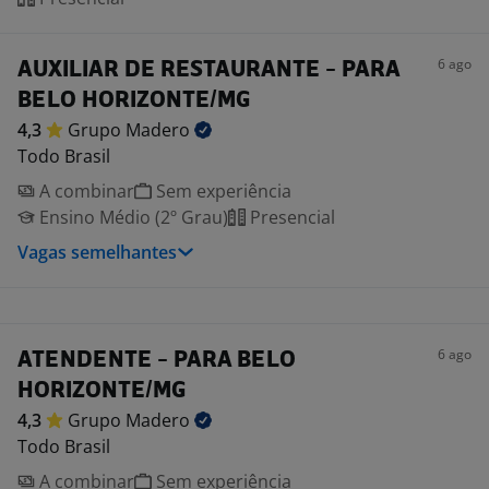
6 ago
AUXILIAR DE RESTAURANTE - PARA
BELO HORIZONTE/MG
4,3
Grupo
Madero
Todo Brasil
A combinar
Sem experiência
Ensino Médio (2º Grau)
Presencial
Vagas semelhantes
6 ago
ATENDENTE - PARA BELO
HORIZONTE/MG
4,3
Grupo
Madero
Todo Brasil
A combinar
Sem experiência