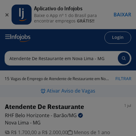
Aplicativo do Infojobs
BAIXAR
Baixe o App nº 1 do Brasil para
encontrar empregos
GRÁTIS!!
Login
15
FILTRAR
Vagas de Emprego de Atendente de Restaurante em Nova Lima - MG
Ativar Aviso de Vagas
1 jul
Atendente De Restaurante
RHF Belo Horizonte -
Barão/MG
Nova Lima - MG
R$ 1.700,00 a R$ 2.000,00
Menos de 1 ano