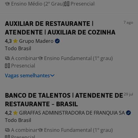
Ensino Médio (2º Grau)
Presencial
7 ago
AUXILIAR DE RESTAURANTE |
ATENDENTE | AUXILIAR DE COZINHA
4,3
Grupo
Madero
Todo Brasil
A combinar
Ensino Fundamental (1º grau)
Presencial
Vagas semelhantes
29 jul
BANCO DE TALENTOS | ATENDENTE DE
RESTAURANTE - BRASIL
4,2
GIRAFFAS ADMINISTRADORA DE FRANQUIA
SA
Todo Brasil
A combinar
Ensino Fundamental (1º grau)
Presencial