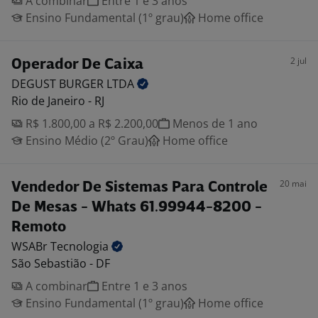
A combinar
Entre 1 e 3 anos
Ensino Fundamental (1º grau)
Home office
2 jul
Operador De Caixa
DEGUST BURGER
LTDA
Rio de Janeiro - RJ
R$ 1.800,00 a R$ 2.200,00
Menos de 1 ano
Ensino Médio (2º Grau)
Home office
20 mai
Vendedor De Sistemas Para Controle
De Mesas - Whats 61.99944-8200 -
Remoto
WSABr
Tecnologia
São Sebastião - DF
A combinar
Entre 1 e 3 anos
Ensino Fundamental (1º grau)
Home office