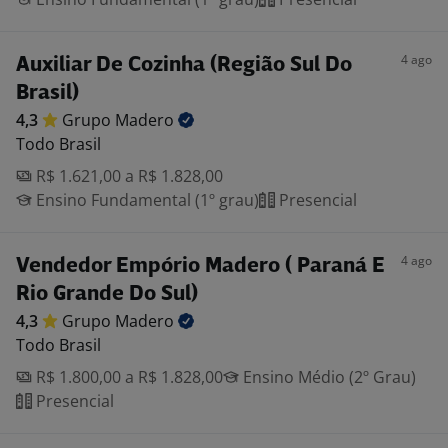
4 ago
Auxiliar De Cozinha (Região Sul Do
Brasil)
4,3
Grupo
Madero
Todo Brasil
R$ 1.621,00 a R$ 1.828,00
Ensino Fundamental (1º grau)
Presencial
4 ago
Vendedor Empório Madero ( Paraná E
Rio Grande Do Sul)
4,3
Grupo
Madero
Todo Brasil
R$ 1.800,00 a R$ 1.828,00
Ensino Médio (2º Grau)
Presencial