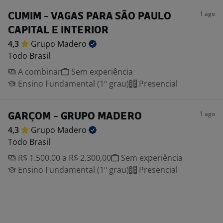
1 ago
CUMIM - VAGAS PARA SÃO PAULO
CAPITAL E INTERIOR
4,3
Grupo
Madero
Todo Brasil
A combinar
Sem experiência
Ensino Fundamental (1º grau)
Presencial
1 ago
GARÇOM - GRUPO MADERO
4,3
Grupo
Madero
Todo Brasil
R$ 1.500,00 a R$ 2.300,00
Sem experiência
Ensino Fundamental (1º grau)
Presencial