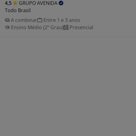
4,5
GRUPO
AVENIDA
Todo Brasil
A combinar
Entre 1 e 3 anos
Ensino Médio (2º Grau)
Presencial