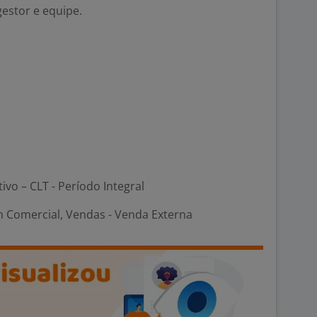
estor e equipe.
tivo – CLT - Período Integral
 Comercial, Vendas - Venda Externa