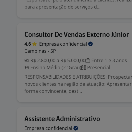
para apresentação de serviços d...
Consultor De Vendas Externo Júnior
4,6
Empresa
confidencial
Campinas - SP
R$ 2.800,00 a R$ 5.000,00
Entre 1 e 3 anos
Ensino Médio (2º Grau)
Presencial
RESPONSABILIDADES E ATRIBUIÇÕES: Prospectar
novos clientes na região de atuação; Apresentar
forma convincente, dest...
Assistente Administrativo
Empresa
confidencial