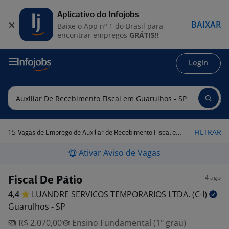
Aplicativo do Infojobs
BAIXAR
Baixe o App nº 1 do Brasil para
encontrar empregos
GRÁTIS!!
Login
15
FILTRAR
Vagas de Emprego de Auxiliar de Recebimento Fiscal em Guarulhos - SP
Ativar Aviso de Vagas
4 ago
Fiscal De Pátio
4,4
LUANDRE SERVICOS TEMPORARIOS LTDA.
(C-I)
Guarulhos - SP
R$ 2.070,00
Ensino Fundamental (1º grau)