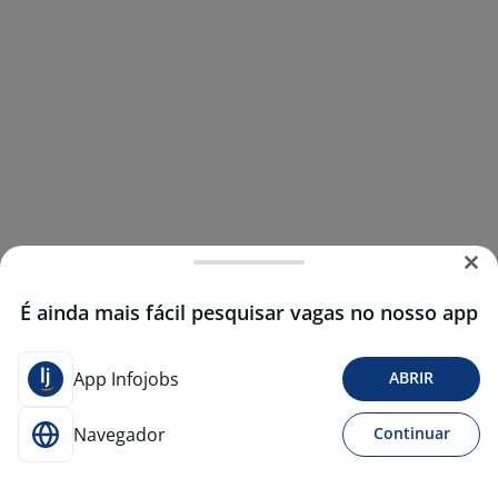
É ainda mais fácil pesquisar vagas no nosso app
App Infojobs
ABRIR
Navegador
Continuar