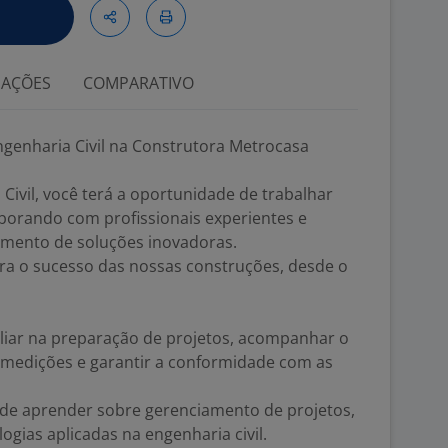
IAÇÕES
COMPARATIVO
genharia Civil na Construtora Metrocasa
Civil, você terá a oportunidade de trabalhar
aborando com profissionais experientes e
imento de soluções inovadoras.
ra o sucesso das nossas construções, desde o
iliar na preparação de projetos, acompanhar o
 medições e garantir a conformidade com as
e de aprender sobre gerenciamento de projetos,
ogias aplicadas na engenharia civil.