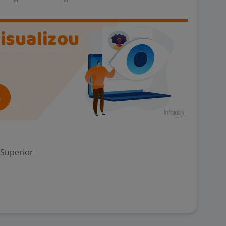
 Superior