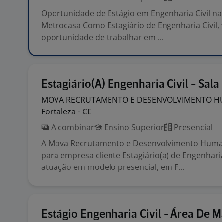
Oportunidade de Estágio em Engenharia Civil n
Metrocasa Como Estagiário de Engenharia Civil, 
oportunidade de trabalhar em ...
Estagiário(A) Engenharia Civil - Sala
MOVA RECRUTAMENTO E DESENVOLVIMENTO
H
Fortaleza - CE
A combinar
Ensino Superior
Presencial
A Mova Recrutamento e Desenvolvimento Human
para empresa cliente Estagiário(a) de Engenharia
atuação em modelo presencial, em F...
Estágio Engenharia Civil - Área De 