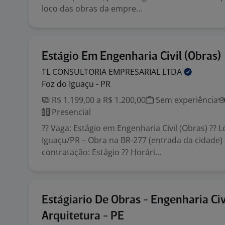
loco das obras da empre...
Estágio Em Engenharia Civil (Obras)
TL CONSULTORIA EMPRESARIAL
LTDA
Foz do Iguaçu - PR
R$ 1.199,00 a R$ 1.200,00
Sem experiência
Presencial
?? Vaga: Estágio em Engenharia Civil (Obras) ?? L
Iguaçu/PR – Obra na BR-277 (entrada da cidade) 
contratação: Estágio ?? Horári...
Estágiario De Obras - Engenharia Civ
Arquitetura - PE