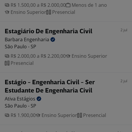
R$ 1.500,00 a R$ 2.000,00
Menos de 1 ano
Ensino Superior
Presencial
2 jul
Estagiário De Engenharia Civil
Barbara
Engenharia
São Paulo - SP
R$ 2.000,00 a R$ 2.200,00
Ensino Superior
Presencial
2 jul
Estágio - Engenharia Civil - Ser
Estudante De Engenharia Civil
Ativa
Estágios
São Paulo - SP
R$ 1.900,00
Ensino Superior
Presencial