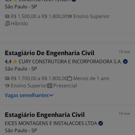
São Paulo - SP
R$ 1.500,00 a R$ 1.800,00
Ensino Superior
Híbrido
19 mai
Estagiário De Engenharia Civil
4,4
CURY CONSTRUTORA E INCORPORADORA
S.A.
São Paulo - SP
R$ 1.700,00 a R$ 1.800,00
Menos de 1 ano
Ensino Superior
Presencial
Vagas semelhantes
19 mai
Estagiário Engenharia Civil
EICES MONTAGENS E INSTALACOES
LTDA
São Paulo - SP