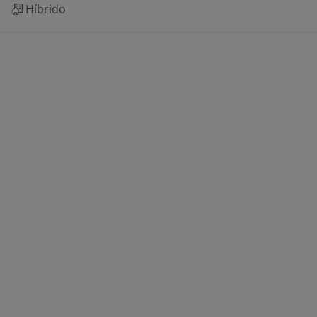
Híbrido