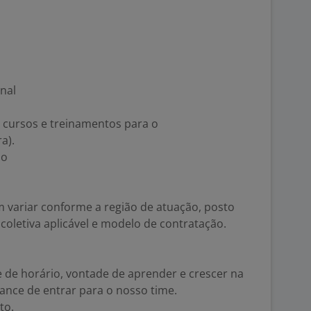
nal
 cursos e treinamentos para o
a).
lo
 variar conforme a região de atuação, posto
coletiva aplicável e modelo de contratação.
 de horário, vontade de aprender e crescer na
ance de entrar para o nosso time.
to.