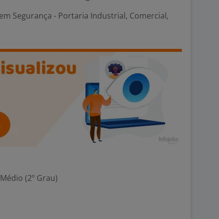
m Segurança - Portaria Industrial, Comercial,
 Médio (2º Grau)