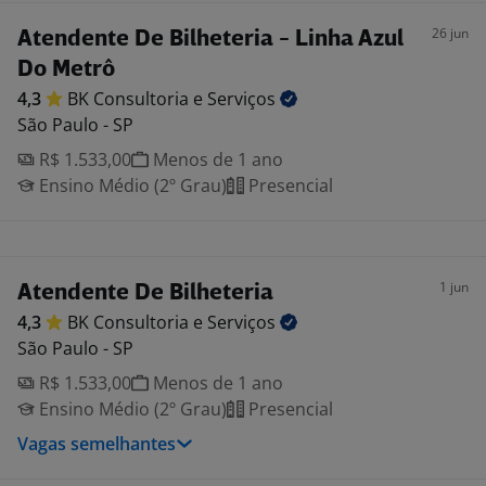
26 jun
Atendente De Bilheteria - Linha Azul
Do Metrô
4,3
BK Consultoria e
Serviços
São Paulo - SP
R$ 1.533,00
Menos de 1 ano
Ensino Médio (2º Grau)
Presencial
1 jun
Atendente De Bilheteria
4,3
BK Consultoria e
Serviços
São Paulo - SP
R$ 1.533,00
Menos de 1 ano
Ensino Médio (2º Grau)
Presencial
Vagas semelhantes