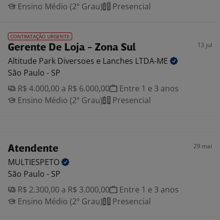
Ensino Médio (2º Grau)
Presencial
CONTRATAÇÃO URGENTE
13 jul
Gerente De Loja - Zona Sul
Altitude Park Diversoes e Lanches
LTDA-ME
São Paulo - SP
R$ 4.000,00 a R$ 6.000,00
Entre 1 e 3 anos
Ensino Médio (2º Grau)
Presencial
29 mai
Atendente
MULTIESPETO
São Paulo - SP
R$ 2.300,00 a R$ 3.000,00
Entre 1 e 3 anos
Ensino Médio (2º Grau)
Presencial