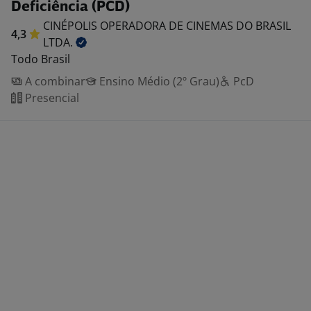
Deficiência (PCD)
CINÉPOLIS OPERADORA DE CINEMAS DO BRASIL
4,3
LTDA.
Todo Brasil
A combinar
Ensino Médio (2º Grau)
PcD
Presencial