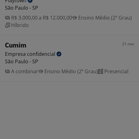
Playtown
São Paulo - SP
R$ 3.000,00 a R$ 12.000,00
Ensino Médio (2º Grau)
Híbrido
21 mai
Cumim
Empresa
confidencial
São Paulo - SP
A combinar
Ensino Médio (2º Grau)
Presencial