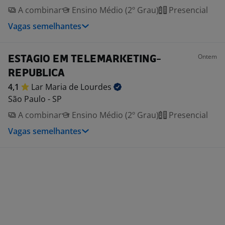
A combinar
Ensino Médio (2º Grau)
Presencial
Vagas semelhantes
Ontem
ESTAGIO EM TELEMARKETING-
REPUBLICA
4,1
Lar Maria de
Lourdes
São Paulo - SP
A combinar
Ensino Médio (2º Grau)
Presencial
Vagas semelhantes