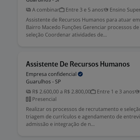
A combinar
Entre 3 e 5 anos
Ensino Super
Assistente de Recursos Humanos para atuar e
Bairro Macedo Funções Gerenciar processos de
seleção Coordenar atividades de...
Assistente De Recursos Humanos
Empresa
confidencial
Guarulhos - SP
R$ 2.600,00 a R$ 2.800,00
Entre 1 e 3 anos
Presencial
Realizar os processos de recrutamento e seleção
triagem de currículos e agendamento de entrevis
admissão e integração de n...