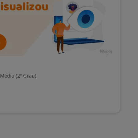
 Médio (2º Grau)