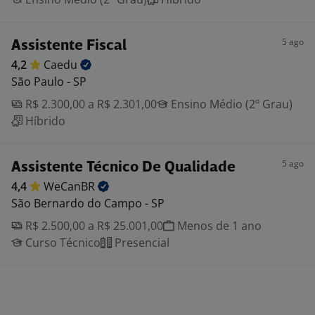
5 ago
Assistente Fiscal
4,2
Caedu
São Paulo - SP
R$ 2.300,00 a R$ 2.301,00
Ensino Médio (2º Grau)
Híbrido
5 ago
Assistente Técnico De Qualidade
4,4
WeCanBR
São Bernardo do Campo - SP
R$ 2.500,00 a R$ 25.001,00
Menos de 1 ano
Curso Técnico
Presencial