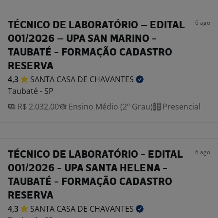
6 ago
TÉCNICO DE LABORATÓRIO – EDITAL
001/2026 – UPA SAN MARINO -
TAUBATÉ - FORMAÇÃO CADASTRO
RESERVA
4,3
SANTA CASA DE
CHAVANTES
Taubaté - SP
R$ 2.032,00
Ensino Médio (2º Grau)
Presencial
6 ago
TÉCNICO DE LABORATÓRIO - EDITAL
001/2026 - UPA SANTA HELENA -
TAUBATÉ - FORMAÇÃO CADASTRO
RESERVA
4,3
SANTA CASA DE
CHAVANTES