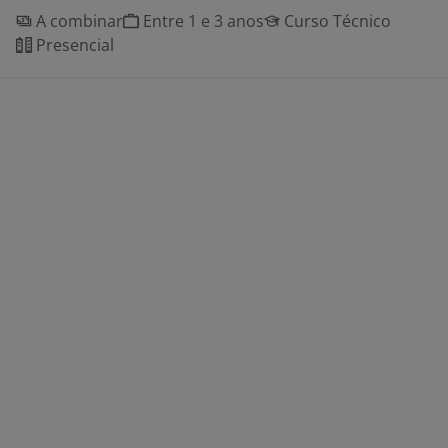
A combinar
Entre 1 e 3 anos
Curso Técnico
Presencial