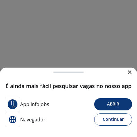
É ainda mais fácil pesquisar vagas no nosso app
App Infojobs
ABRIR
Navegador
Continuar