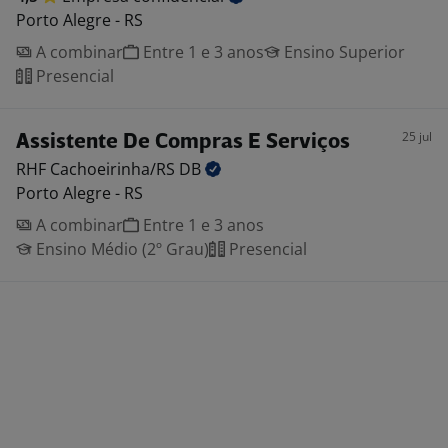
Porto Alegre - RS
A combinar
Entre 1 e 3 anos
Ensino Superior
Presencial
25 jul
Assistente De Compras E Serviços
RHF Cachoeirinha/RS
DB
Porto Alegre - RS
A combinar
Entre 1 e 3 anos
Ensino Médio (2º Grau)
Presencial