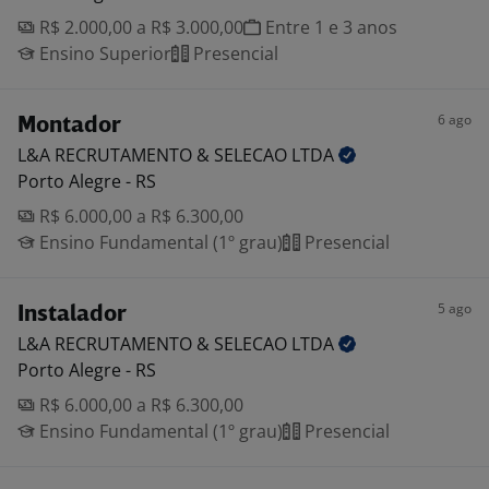
R$ 2.000,00 a R$ 3.000,00
Entre 1 e 3 anos
Ensino Superior
Presencial
6 ago
Montador
L&A RECRUTAMENTO & SELECAO
LTDA
Porto Alegre - RS
R$ 6.000,00 a R$ 6.300,00
Ensino Fundamental (1º grau)
Presencial
5 ago
Instalador
L&A RECRUTAMENTO & SELECAO
LTDA
Porto Alegre - RS
R$ 6.000,00 a R$ 6.300,00
Ensino Fundamental (1º grau)
Presencial