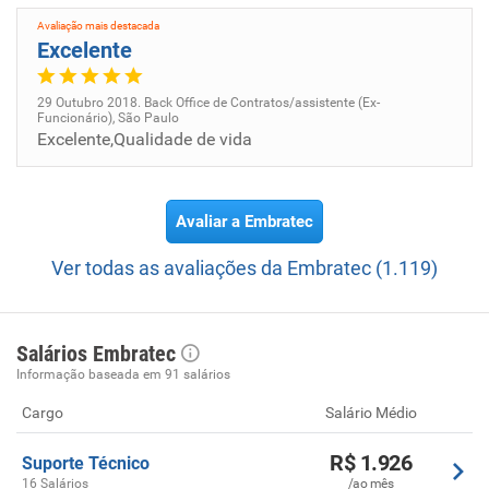
Avaliação mais destacada
Excelente
29 Outubro 2018. Back Office de Contratos/assistente (Ex-
Funcionário), São Paulo
Excelente,Qualidade de vida
Avaliar a Embratec
Ver todas as avaliações da Embratec (1.119)
Salários Embratec
Informação baseada em 91 salários
Cargo
Salário Médio
R$ 1.926
Suporte Técnico
16 Salários
/ao mês