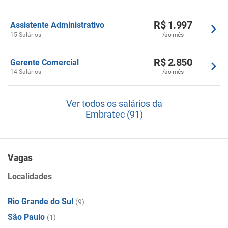
R$ 1.997
Assistente Administrativo
15 Salários
/ao mês
R$ 2.850
Gerente Comercial
14 Salários
/ao mês
Ver todos os salários da
Embratec (91)
Vagas
Localidades
Rio Grande do Sul
(9)
São Paulo
(1)