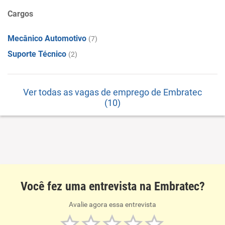
Cargos
Mecânico Automotivo
(7)
Suporte Técnico
(2)
Ver todas as vagas de emprego de Embratec
(10)
Você fez uma entrevista na Embratec?
Avalie agora essa entrevista