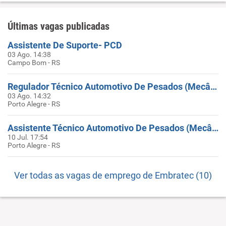
Últimas vagas publicadas
Assistente De Suporte- PCD
03 Ago. 14:38
Campo Bom - RS
Regulador Técnico Automotivo De Pesados (Mecânico)
03 Ago. 14:32
Porto Alegre - RS
Assistente Técnico Automotivo De Pesados (Mecânico)
10 Jul. 17:54
Porto Alegre - RS
Ver todas as vagas de emprego de Embratec (10)