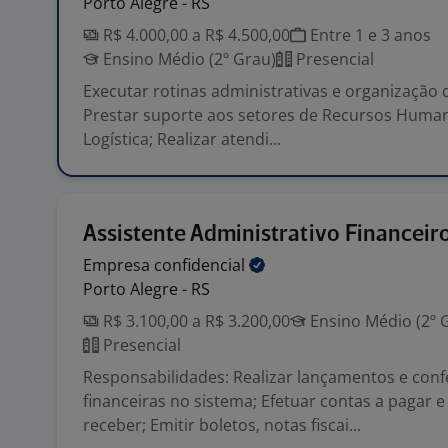
Porto Alegre - RS
R$ 4.000,00 a R$ 4.500,00
Entre 1 e 3 anos
Ensino Médio (2º Grau)
Presencial
Executar rotinas administrativas e organização
Prestar suporte aos setores de Recursos Human
Logística; Realizar atendi...
Assistente Administrativo Financeir
Empresa
confidencial
Porto Alegre - RS
R$ 3.100,00 a R$ 3.200,00
Ensino Médio (2º 
Presencial
Responsabilidades: Realizar lançamentos e conf
financeiras no sistema; Efetuar contas a pagar e
receber; Emitir boletos, notas fiscai...