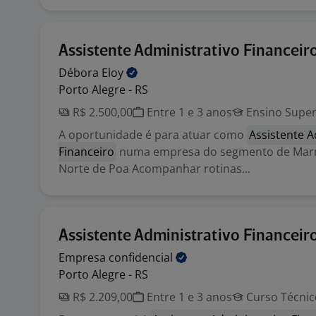
Assistente Administrativo Financeir
Débora
Eloy
Porto Alegre - RS
R$ 2.500,00
Entre 1 e 3 anos
Ensino Super
A oportunidade é para atuar como
Assistente A
Financeiro
numa empresa do segmento de Marm
Norte de Poa Acompanhar rotinas...
Assistente Administrativo Financeir
Empresa
confidencial
Porto Alegre - RS
R$ 2.209,00
Entre 1 e 3 anos
Curso Técnic