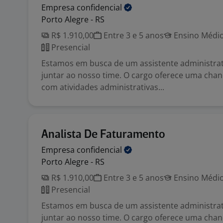
Empresa
confidencial
Porto Alegre - RS
R$ 1.910,00
Entre 3 e 5 anos
Ensino Médio
Presencial
Estamos em busca de um assistente administrat
juntar ao nosso time. O cargo oferece uma chan
com atividades administrativas...
Analista De Faturamento
Empresa
confidencial
Porto Alegre - RS
R$ 1.910,00
Entre 3 e 5 anos
Ensino Médio
Presencial
Estamos em busca de um assistente administrat
juntar ao nosso time. O cargo oferece uma chan