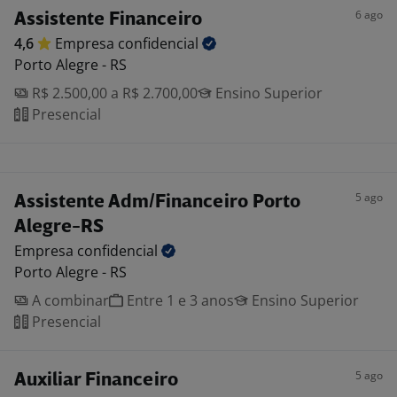
6 ago
Assistente Financeiro
4,6
Empresa
confidencial
Porto Alegre - RS
R$ 2.500,00 a R$ 2.700,00
Ensino Superior
Presencial
5 ago
Assistente Adm/Financeiro Porto
Alegre-RS
Empresa
confidencial
Porto Alegre - RS
A combinar
Entre 1 e 3 anos
Ensino Superior
Presencial
5 ago
Auxiliar Financeiro