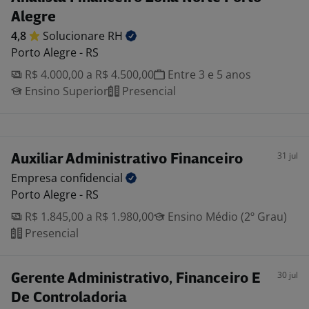
Alegre
4,8
Solucionare
RH
Porto Alegre - RS
R$ 4.000,00 a R$ 4.500,00
Entre 3 e 5 anos
Ensino Superior
Presencial
31 jul
Auxiliar Administrativo Financeiro
Empresa
confidencial
Porto Alegre - RS
R$ 1.845,00 a R$ 1.980,00
Ensino Médio (2º Grau)
Presencial
30 jul
Gerente Administrativo, Financeiro E
De Controladoria