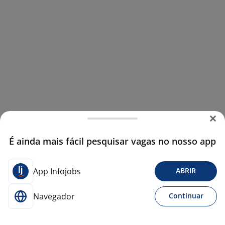
É ainda mais fácil pesquisar vagas no nosso app
App Infojobs
ABRIR
Navegador
Continuar