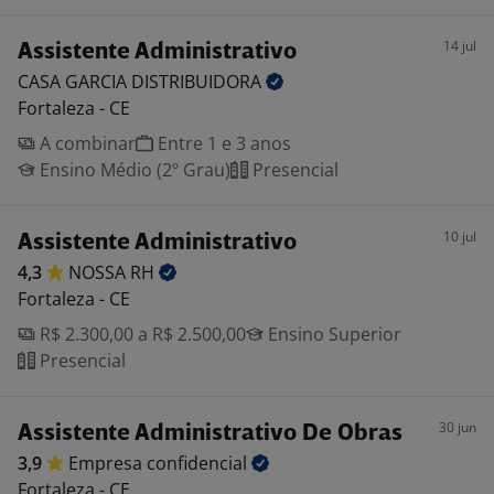
14 jul
Assistente Administrativo
CASA GARCIA
DISTRIBUIDORA
Fortaleza - CE
A combinar
Entre 1 e 3 anos
Ensino Médio (2º Grau)
Presencial
10 jul
Assistente Administrativo
4,3
NOSSA
RH
Fortaleza - CE
R$ 2.300,00 a R$ 2.500,00
Ensino Superior
Presencial
30 jun
Assistente Administrativo De Obras
3,9
Empresa
confidencial
Fortaleza - CE