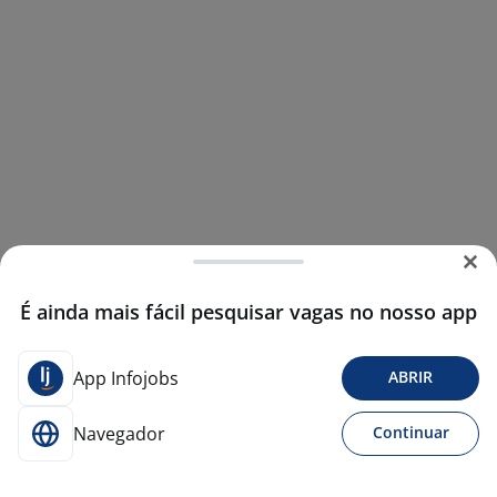
É ainda mais fácil pesquisar vagas no nosso app
App Infojobs
ABRIR
Navegador
Continuar