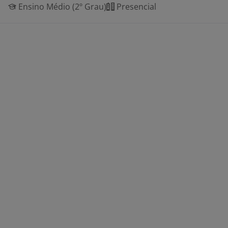
Ensino Médio (2º Grau)
Presencial