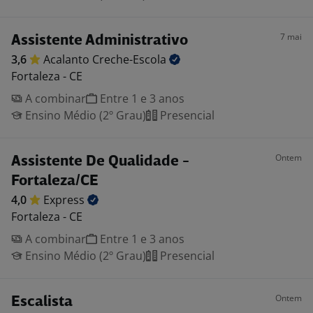
7 mai
Assistente Administrativo
3,6
Acalanto
Creche-Escola
Fortaleza - CE
A combinar
Entre 1 e 3 anos
Ensino Médio (2º Grau)
Presencial
Ontem
Assistente De Qualidade -
Fortaleza/CE
4,0
Express
Fortaleza - CE
A combinar
Entre 1 e 3 anos
Ensino Médio (2º Grau)
Presencial
Ontem
Escalista