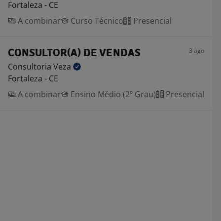
Fortaleza - CE
A combinar
Curso Técnico
Presencial
3 ago
CONSULTOR(A) DE VENDAS
Consultoria
Veza
Fortaleza - CE
A combinar
Ensino Médio (2º Grau)
Presencial