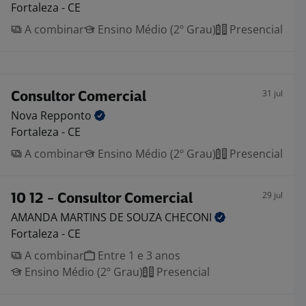
Fortaleza - CE
A combinar
Ensino Médio (2º Grau)
Presencial
31 jul
Consultor Comercial
Nova
Repponto
Fortaleza - CE
A combinar
Ensino Médio (2º Grau)
Presencial
29 jul
10 12 - Consultor Comercial
AMANDA MARTINS DE SOUZA
CHECONI
Fortaleza - CE
A combinar
Entre 1 e 3 anos
Ensino Médio (2º Grau)
Presencial