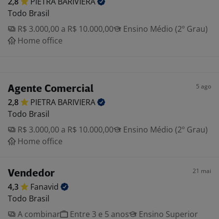
2,8
PIETRA
BARIVIERA
Todo Brasil
R$ 3.000,00 a R$ 10.000,00
Ensino Médio (2º Grau)
Home office
5 ago
Agente Comercial
2,8
PIETRA
BARIVIERA
Todo Brasil
R$ 3.000,00 a R$ 10.000,00
Ensino Médio (2º Grau)
Home office
21 mai
Vendedor
4,3
Fanavid
Todo Brasil
A combinar
Entre 3 e 5 anos
Ensino Superior