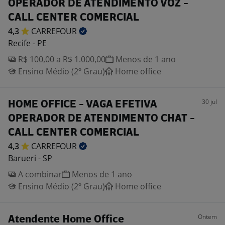
OPERADOR DE ATENDIMENTO VOZ -
CALL CENTER COMERCIAL
4,3
CARREFOUR
Recife - PE
R$ 100,00 a R$ 1.000,00
Menos de 1 ano
Ensino Médio (2º Grau)
Home office
30 jul
HOME OFFICE - VAGA EFETIVA
OPERADOR DE ATENDIMENTO CHAT -
CALL CENTER COMERCIAL
4,3
CARREFOUR
Barueri - SP
A combinar
Menos de 1 ano
Ensino Médio (2º Grau)
Home office
Ontem
Atendente Home Office