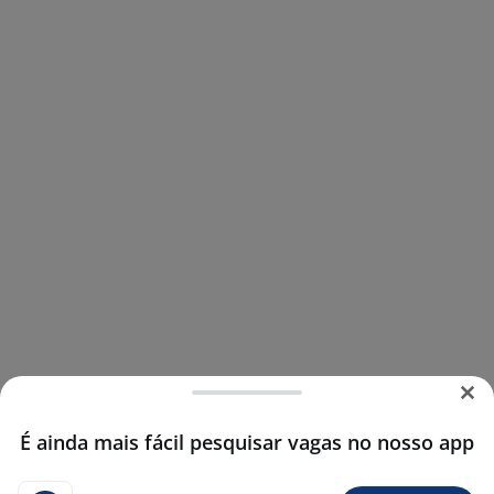
É ainda mais fácil pesquisar vagas no nosso app