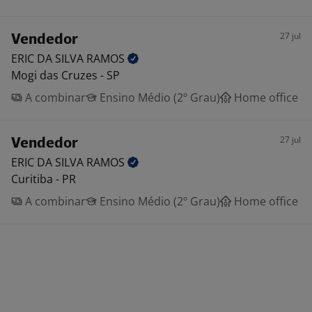
27 jul
Vendedor
ERIC DA SILVA
RAMOS
Mogi das Cruzes - SP
A combinar
Ensino Médio (2º Grau)
Home office
27 jul
Vendedor
ERIC DA SILVA
RAMOS
Curitiba - PR
A combinar
Ensino Médio (2º Grau)
Home office