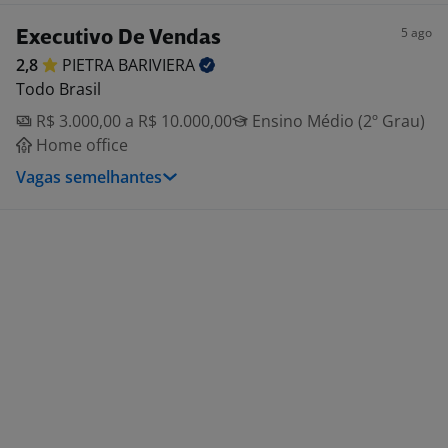
5 ago
Executivo De Vendas
2,8
PIETRA
BARIVIERA
Todo Brasil
R$ 3.000,00 a R$ 10.000,00
Ensino Médio (2º Grau)
Home office
Vagas semelhantes