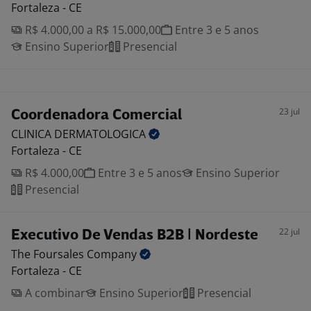
Fortaleza - CE
R$ 4.000,00 a R$ 15.000,00
Entre 3 e 5 anos
Ensino Superior
Presencial
23 jul
Coordenadora Comercial
CLINICA
DERMATOLOGICA
Fortaleza - CE
R$ 4.000,00
Entre 3 e 5 anos
Ensino Superior
Presencial
22 jul
Executivo De Vendas B2B | Nordeste
The Foursales
Company
Fortaleza - CE
A combinar
Ensino Superior
Presencial