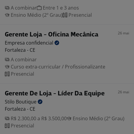
A combinar
Entre 1 e 3 anos
Ensino Médio (2º Grau)
Presencial
26 mai
Gerente Loja - Oficina Mecânica
Empresa
confidencial
Fortaleza - CE
A combinar
Curso extra-curricular / Profissionalizante
Presencial
26 mai
Gerente De Loja - Líder Da Equipe
Stilo
Boutique
Fortaleza - CE
R$ 2.300,00 a R$ 3.500,00
Ensino Médio (2º Grau)
Presencial