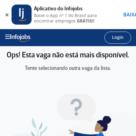
Aplicativo do Infojobs
BAIX
Baixe o App nº 1 do Brasil para
encontrar empregos
GRÁTIS!!
Login
Ops! Esta vaga não está mais disponível.
Tente selecionando outra vaga da lista.