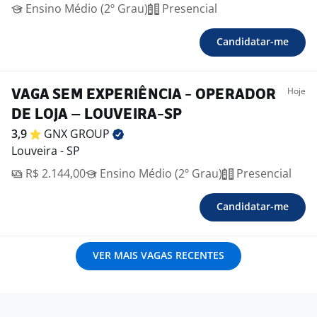
Ensino Médio (2º Grau)
Presencial
Candidatar-me
Hoje
VAGA SEM EXPERIÊNCIA - OPERADOR
DE LOJA – LOUVEIRA-SP
3,9
GNX
GROUP
Louveira - SP
R$ 2.144,00
Ensino Médio (2º Grau)
Presencial
Candidatar-me
VER MAIS VAGAS RECENTES