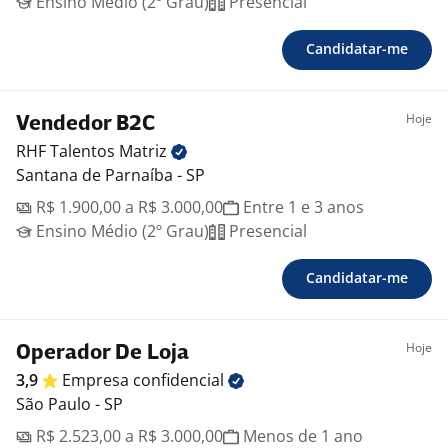
Ensino Médio (2º Grau)
Presencial
Candidatar-me
Hoje
Vendedor B2C
RHF Talentos
Matriz
Santana de Parnaíba - SP
R$ 1.900,00 a R$ 3.000,00
Entre 1 e 3 anos
Ensino Médio (2º Grau)
Presencial
Candidatar-me
Hoje
Operador De Loja
3,9
Empresa
confidencial
São Paulo - SP
R$ 2.523,00 a R$ 3.000,00
Menos de 1 ano