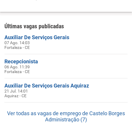
Últimas vagas publicadas
Auxiliar De Serviços Gerais
07 Ago. 14:03
Fortaleza - CE
Recepcionista
06 Ago. 11:39
Fortaleza - CE
Auxiliar De Serviços Gerais Aquiraz
21 Jul. 14:01
Aquiraz - CE
Ver todas as vagas de emprego de Castelo Borges
Administração (7)