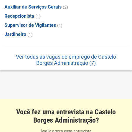
Auxiliar de Serviços Gerais
(2)
Recepcionista
(1)
Supervisor de Vigilantes
(1)
Jardineiro
(1)
Ver todas as vagas de emprego de Castelo
Borges Administração (7)
Você fez uma entrevista na Castelo
Borges Administração?
Avalie agora essa entrevista