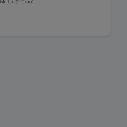
 Médio (2º Grau)