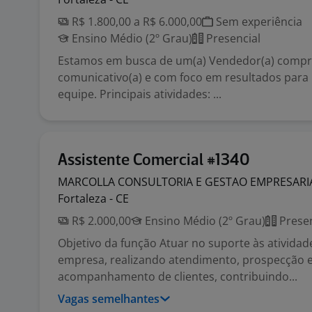
R$ 1.800,00 a R$ 6.000,00
Sem experiência
Ensino Médio (2º Grau)
Presencial
Estamos em busca de um(a) Vendedor(a) compr
comunicativo(a) e com foco em resultados para 
equipe. Principais atividades: ...
Assistente Comercial #1340
MARCOLLA CONSULTORIA E GESTAO EMPRESARI
Fortaleza - CE
R$ 2.000,00
Ensino Médio (2º Grau)
Presen
Objetivo da função Atuar no suporte às atividad
empresa, realizando atendimento, prospecção 
acompanhamento de clientes, contribuindo...
Vagas semelhantes