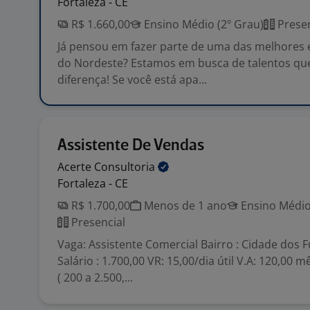
Fortaleza - CE
R$ 1.660,00
Ensino Médio (2º Grau)
Presen
Já pensou em fazer parte de uma das melhores e
do Nordeste? Estamos em busca de talentos que
diferença! Se você está apa...
Assistente De Vendas
Acerte
Consultoria
Fortaleza - CE
R$ 1.700,00
Menos de 1 ano
Ensino Médio
Presencial
Vaga: Assistente Comercial Bairro : Cidade dos 
Salário : 1.700,00 VR: 15,00/dia útil V.A: 120,00 
( 200 a 2.500,...