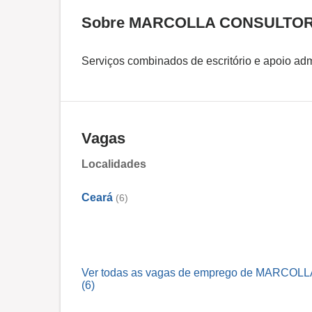
Sobre MARCOLLA CONSULTOR
Serviços combinados de escritório e apoio adm
Vagas
Localidades
Ceará
(6)
Ver todas as vagas de emprego de MARC
(6)