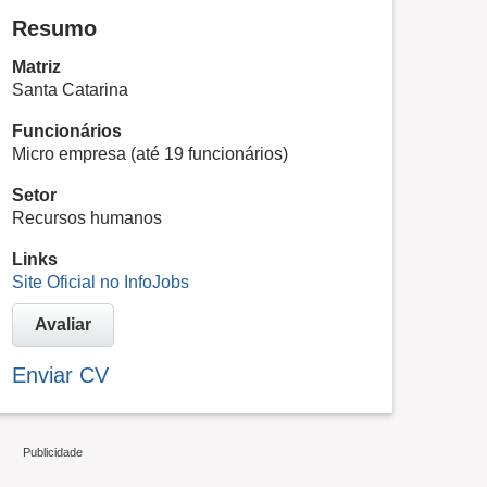
Resumo
Matriz
Santa Catarina
Funcionários
Micro empresa (até 19 funcionários)
Setor
Recursos humanos
Links
Site Oficial no InfoJobs
Avaliar
Enviar CV