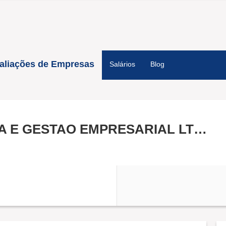
aliações de Empresas
Salários
Blog
MARCOLLA CONSULTORIA E GESTAO EMPRESARIAL LTDA