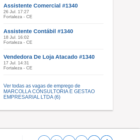
Assistente Comercial #1340
26 Jul. 17:27
Fortaleza - CE
Assistente Contábil #1340
18 Jul. 16:02
Fortaleza - CE
Vendedora De Loja Atacado #1340
17 Jul. 14:31
Fortaleza - CE
Ver todas as vagas de emprego de
MARCOLLA CONSULTORIA E GESTAO
EMPRESARIAL LTDA (6)