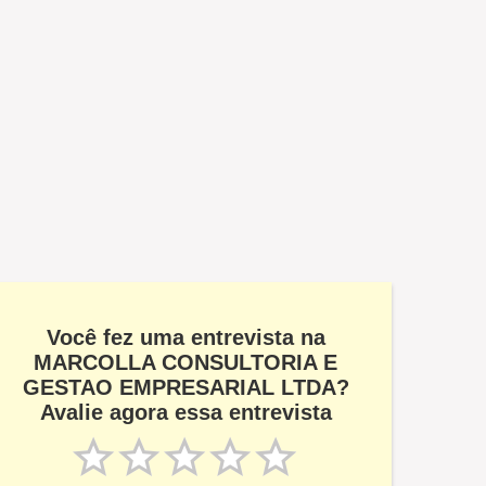
Você fez uma entrevista na
MARCOLLA CONSULTORIA E
GESTAO EMPRESARIAL LTDA?
Avalie agora essa entrevista