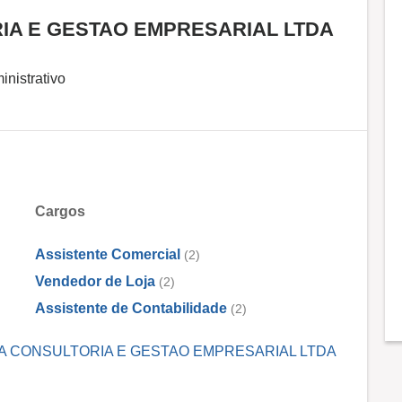
IA E GESTAO EMPRESARIAL LTDA
inistrativo
Cargos
Assistente Comercial
(2)
Vendedor de Loja
(2)
Assistente de Contabilidade
(2)
OLLA CONSULTORIA E GESTAO EMPRESARIAL LTDA