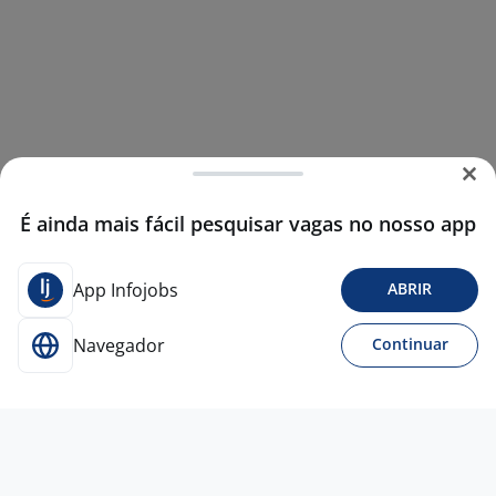
É ainda mais fácil pesquisar vagas no nosso app
App Infojobs
ABRIR
Navegador
Continuar