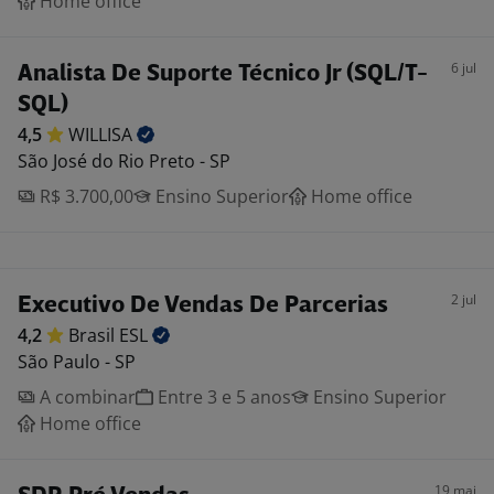
Home office
6 jul
Analista De Suporte Técnico Jr (SQL/T-
SQL)
4,5
WILLISA
São José do Rio Preto - SP
R$ 3.700,00
Ensino Superior
Home office
2 jul
Executivo De Vendas De Parcerias
4,2
Brasil
ESL
São Paulo - SP
A combinar
Entre 3 e 5 anos
Ensino Superior
Home office
19 mai