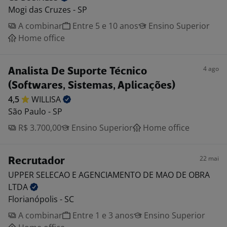
Mogi das Cruzes - SP
A combinar
Entre 5 e 10 anos
Ensino Superior
Home office
4 ago
Analista De Suporte Técnico
(Softwares, Sistemas, Aplicações)
4,5
WILLISA
São Paulo - SP
R$ 3.700,00
Ensino Superior
Home office
22 mai
Recrutador
UPPER SELECAO E AGENCIAMENTO DE MAO DE OBRA
LTDA
Florianópolis - SC
A combinar
Entre 1 e 3 anos
Ensino Superior