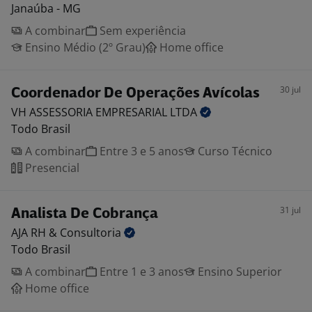
Janaúba - MG
A combinar
Sem experiência
Ensino Médio (2º Grau)
Home office
30 jul
Coordenador De Operações Avícolas
VH ASSESSORIA EMPRESARIAL
LTDA
Todo Brasil
A combinar
Entre 3 e 5 anos
Curso Técnico
Presencial
31 jul
Analista De Cobrança
AJA RH &
Consultoria
Todo Brasil
A combinar
Entre 1 e 3 anos
Ensino Superior
Home office