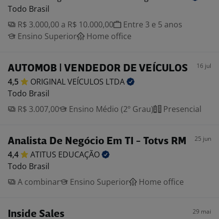
Todo Brasil
R$ 3.000,00 a R$ 10.000,00
Entre 3 e 5 anos
Ensino Superior
Home office
16 jul
AUTOMOB | VENDEDOR DE VEÍCULOS
4,5
ORIGINAL VEÍCULOS
LTDA
Todo Brasil
R$ 3.007,00
Ensino Médio (2º Grau)
Presencial
25 jun
Analista De Negócio Em TI - Totvs RM
4,4
ATITUS
EDUCAÇÃO
Todo Brasil
A combinar
Ensino Superior
Home office
29 mai
Inside Sales