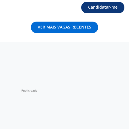
Candidatar-me
VER MAIS VAGAS RECENTES