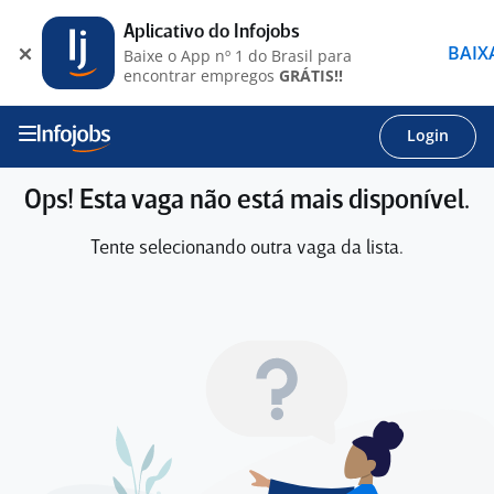
Aplicativo do Infojobs
BAIX
Baixe o App nº 1 do Brasil para
encontrar empregos
GRÁTIS!!
Login
Ops! Esta vaga não está mais disponível.
Tente selecionando outra vaga da lista.