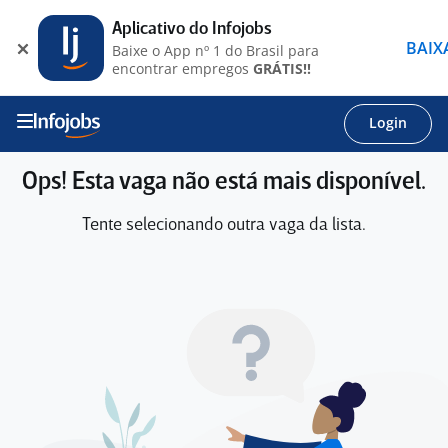
Aplicativo do Infojobs
BAIX
Baixe o App nº 1 do Brasil para
encontrar empregos
GRÁTIS!!
Login
Ops! Esta vaga não está mais disponível.
Tente selecionando outra vaga da lista.