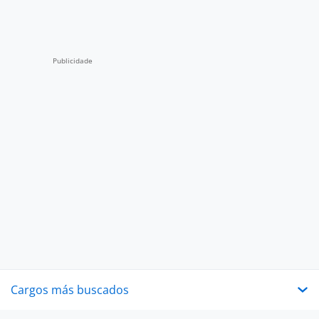
Cargos más buscados