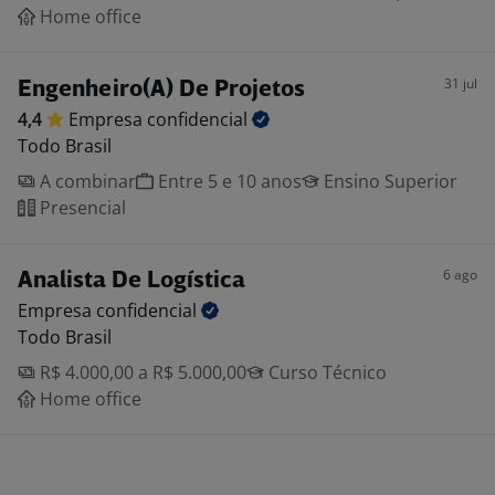
Home office
31 jul
Engenheiro(A) De Projetos
4,4
Empresa
confidencial
Todo Brasil
A combinar
Entre 5 e 10 anos
Ensino Superior
Presencial
6 ago
Analista De Logística
Empresa
confidencial
Todo Brasil
R$ 4.000,00 a R$ 5.000,00
Curso Técnico
Home office