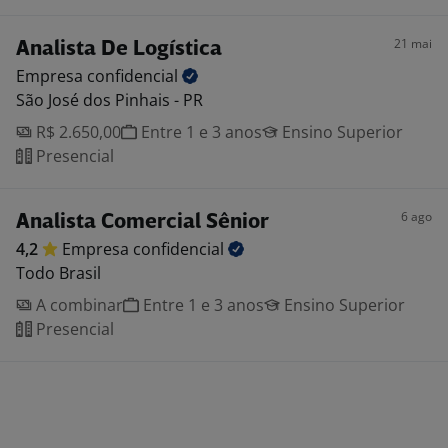
21 mai
Analista De Logística
Empresa
confidencial
São José dos Pinhais - PR
R$ 2.650,00
Entre 1 e 3 anos
Ensino Superior
Presencial
6 ago
Analista Comercial Sênior
4,2
Empresa
confidencial
Todo Brasil
A combinar
Entre 1 e 3 anos
Ensino Superior
Presencial