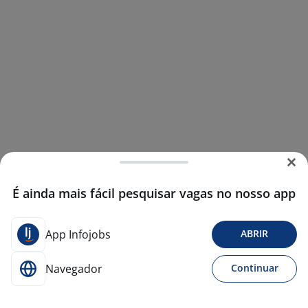
É ainda mais fácil pesquisar vagas no nosso app
App Infojobs
ABRIR
Navegador
Continuar