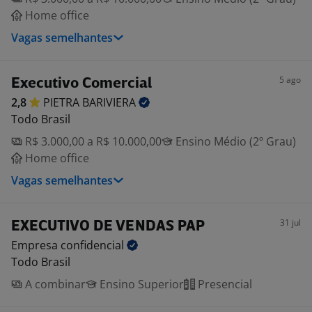
Home office
Vagas semelhantes
5 ago
Executivo Comercial
2,8
PIETRA
BARIVIERA
Todo Brasil
R$ 3.000,00 a R$ 10.000,00
Ensino Médio (2º Grau)
Home office
Vagas semelhantes
31 jul
EXECUTIVO DE VENDAS PAP
Empresa
confidencial
Todo Brasil
A combinar
Ensino Superior
Presencial