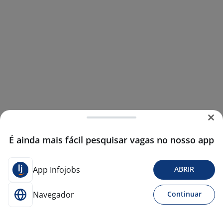
É ainda mais fácil pesquisar vagas no nosso app
App Infojobs
ABRIR
Navegador
Continuar