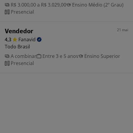
R$ 3.000,00 a R$ 3.029,00
Ensino Médio (2º Grau)
Presencial
21 mai
Vendedor
4,3
Fanavid
Todo Brasil
A combinar
Entre 3 e 5 anos
Ensino Superior
Presencial